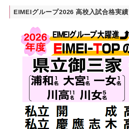
EIMEIグループ2026 高校入試合格実績