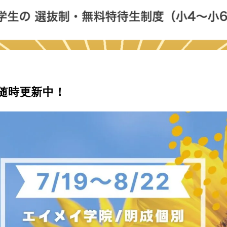
随時更新中！