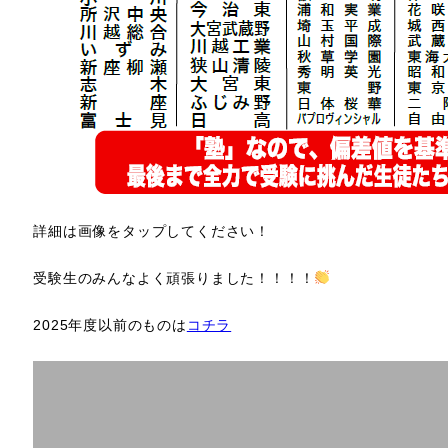
詳細は画像をタップしてください！
受験生のみんなよく頑張りました！！！！
2025年度以前のものは
コチラ