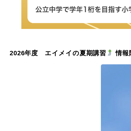
2026年度 エイメイの夏期講習
情報